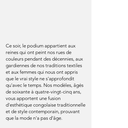
Ce soir, le podium appartient aux
reines qui ont peint nos rues de
couleurs pendant des décennies, aux
gardiennes de nos traditions textiles
et aux femmes qui nous ont appris
que le vrai style ne s'approfondit
qu'avec le temps. Nos modèles, âgés
de soixante à quatre-vingt-cinq ans,
vous apportent une fusion
d'esthétique congolaise traditionnelle
et de style contemporain, prouvant
que la mode n'a pas d'âge.