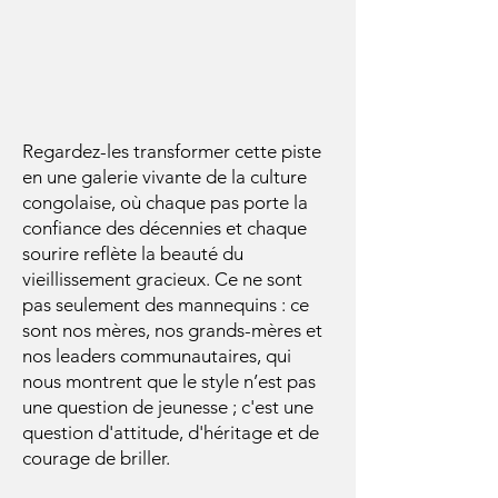
Regardez-les transformer cette piste
en une galerie vivante de la culture
congolaise, où chaque pas porte la
confiance des décennies et chaque
sourire reflète la beauté du
vieillissement gracieux. Ce ne sont
pas seulement des mannequins : ce
sont nos mères, nos grands-mères et
nos leaders communautaires, qui
nous montrent que le style n’est pas
une question de jeunesse ; c'est une
question d'attitude, d'héritage et de
courage de briller.