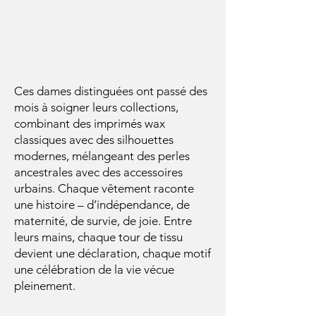
​Ces dames distinguées ont passé des
mois à soigner leurs collections,
combinant des imprimés wax
classiques avec des silhouettes
modernes, mélangeant des perles
ancestrales avec des accessoires
urbains. Chaque vêtement raconte
une histoire – d’indépendance, de
maternité, de survie, de joie. Entre
leurs mains, chaque tour de tissu
devient une déclaration, chaque motif
une célébration de la vie vécue
pleinement.