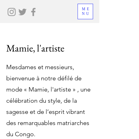
ME
NU
Mamie, l'artiste
Mesdames et messieurs,
bienvenue à notre défilé de
mode « Mamie, l'artiste » , une
célébration du style, de la
sagesse et de l’esprit vibrant
des remarquables matriarches
du Congo.